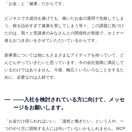
「お金」と「健康」だからです。
ビジネスで大成功を遂げても、稼いだお金の運用で失敗してしま
う。根を詰めすぎて健康を害してしまう等々。この課題に気づけ
たのは、我々と受講者のみなさんとの関係性が密接で、セミナー
後もおつき合いをさせていただいているからです。
新事業については他にもさまざまなアイディアを持っていて、ど
んどんやっていきたいと思っています。今の会社規模に満足して
いるわけではありません。今後、幅広くいろいろなことをするた
めに、必要なのは人材です。
――入社を検討されている方に向けて、メッセ
ージをお願いします。
「お金だけ得られればいい」「漫然と働きたい」という人や、一
つのやり方に固執する人には向いていないかもしれません。WCP