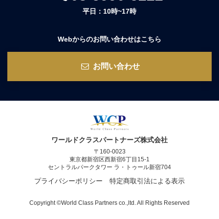
平日：10時~17時
Webからのお問い合わせはこちら
お問い合わせ
ワールドクラスパートナーズ株式会社
〒160-0023
東京都新宿区西新宿6丁目15-1
セントラルパークタワー ラ・トゥール新宿704
プライバシーポリシー
特定商取引法による表示
Copyright ©World Class Partners co.,ltd. All Rights Reserved