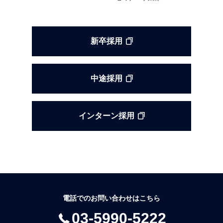
新卒採用
中途採用
インターン採用
電話でのお問い合わせはこちら
03-5990-5222