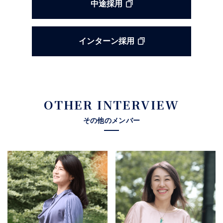
中途採用
インターン採用
OTHER INTERVIEW
その他のメンバー