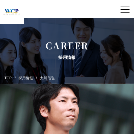
CAREER
採用情報
TOP
採用情報
大川 智弘