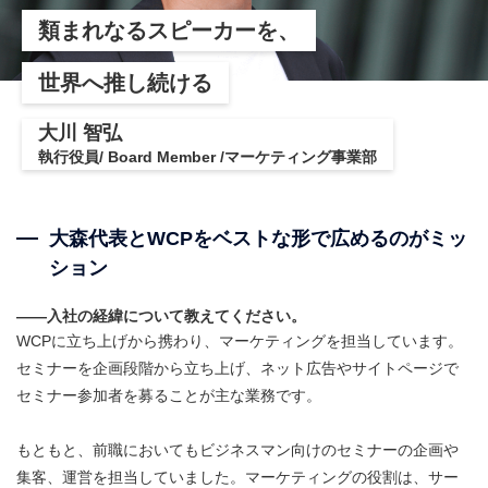
類まれなるスピーカーを、
世界へ推し続ける
大川 智弘
執行役員/ Board Member /マーケティング事業部
大森代表とWCPをベストな形で広めるのがミッ
ション
――入社の経緯について教えてください。
WCPに立ち上げから携わり、マーケティングを担当しています。
セミナーを企画段階から立ち上げ、ネット広告やサイトページで
セミナー参加者を募ることが主な業務です。
もともと、前職においてもビジネスマン向けのセミナーの企画や
集客、運営を担当していました。マーケティングの役割は、サー