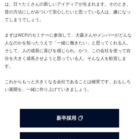
は、日々たくさんの新しいアイディアが生まれます。そのとき、
昔の方法にしがみついて安心したいと思っている人は、嫌になっ
てしまうでしょう。
まずはWCPのセミナーに参加して、大森さんやメンバーがどんな
人なのかを知ったうえで「一緒に働きたい」と思ってくれる人。
そして、人の成長に喜びを感じられ、かつ、この会社を使って自
分を大きく成長させようと思っている人。そんな人を歓迎しま
す。
これからもっと大きくなる会社であることは確実です。おもしろ
い展開を、一緒に作り上げていきましょう。
新卒採用