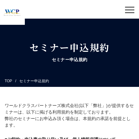
セミナー申込規約
セミナー申込規約
TOP
セミナー申込規約
ワールドクラスパートナーズ株式会社(以下「弊社」)が提供するセ
ミナーは、以下に掲げる利用規約を制定しております。
弊社のセミナーにお申込み頂く場合は、本規約の承諾を前提とし
ます。