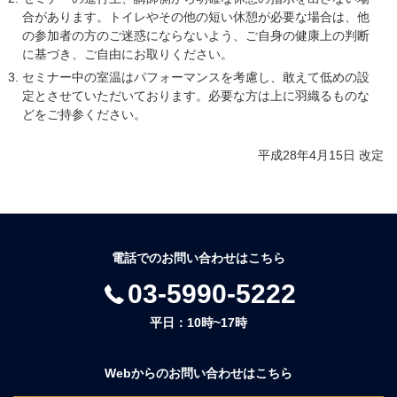
合があります。トイレやその他の短い休憩が必要な場合は、他
の参加者の方のご迷惑にならないよう、ご自身の健康上の判断
に基づき、ご自由にお取りください。
セミナー中の室温はパフォーマンスを考慮し、敢えて低めの設
定とさせていただいております。必要な方は上に羽織るものな
どをご持参ください。
平成28年4月15日 改定
電話でのお問い合わせはこちら
03-5990-5222
平日：10時~17時
Webからのお問い合わせはこちら