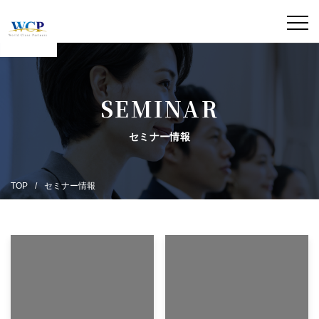
SEMINAR
セミナー情報
TOP
セミナー情報