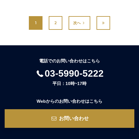
1
2
次へ
電話でのお問い合わせはこちら
03-5990-5222
平日：10時~17時
Webからのお問い合わせはこちら
お問い合わせ