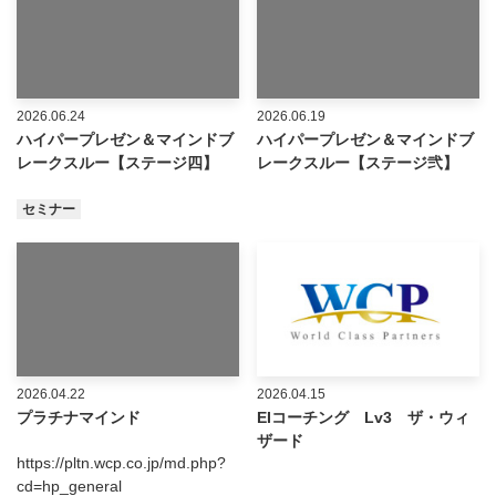
2026.06.24
2026.06.19
ハイパープレゼン＆マインドブ
ハイパープレゼン＆マインドブ
レークスルー【ステージ四】
レークスルー【ステージ弐】
セミナー
2026.04.22
2026.04.15
プラチナマインド
EIコーチング Lv3 ザ・ウィ
ザード
https://pltn.wcp.co.jp/md.php?
cd=hp_general