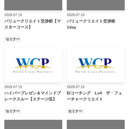
2026.07.15
2026.07.15
バリュークリエイト交渉術【マ
バリュークリエイト交渉術
スターコース】
1day
セミナー
2026.07.15
2026.07.15
ハイパープレゼン＆マインドブ
EIコーチング Lv4 ザ・フュ
レークスルー【ステージ伍】
ーチャークリエイト
セミナー
セミナー