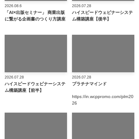
2026.08.6
2026.07.28
「AI×出版セミナー」 商業出版
ハイスピードウェビナーシステ
に繋がる企画書のつくり方講座
ム構築講座【後半】
2026.07.28
2026.07.28
ハイスピードウェビナーシステ
プラチナマインド
ム構築講座【前半】
https://in.wcppromo.com/plm20
26