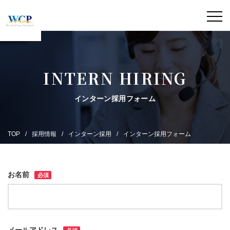
INTERN HIRING
インターン採用フォーム
TOP
採用情報
インターン採用
インターン採用フォーム
お名前
必須