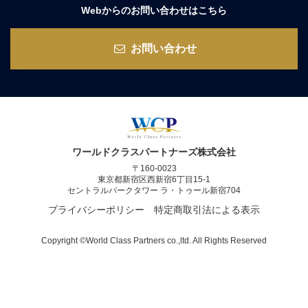
Webからのお問い合わせはこちら
お問い合わせ
ワールドクラスパートナーズ株式会社
〒160-0023
東京都新宿区西新宿6丁目15-1
セントラルパークタワー ラ・トゥール新宿704
プライバシーポリシー
特定商取引法による表示
Copyright ©World Class Partners co.,ltd. All Rights Reserved