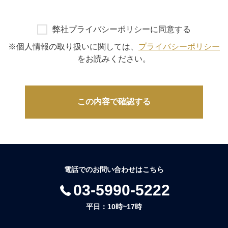
弊社プライバシーポリシーに同意する
※個人情報の取り扱いに関しては、
プライバシーポリシー
をお読みください。
電話でのお問い合わせはこちら
03-5990-5222
平日：10時~17時