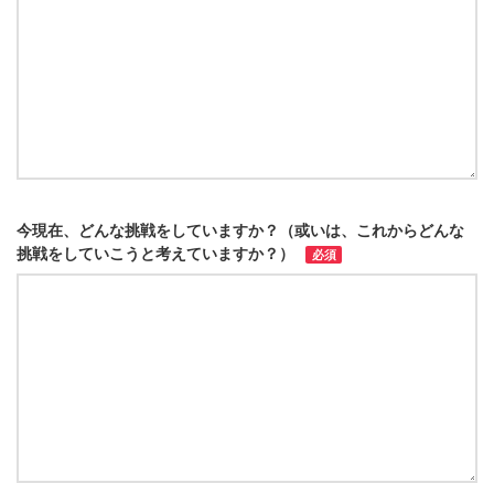
今現在、どんな挑戦をしていますか？（或いは、これからどんな
挑戦をしていこうと考えていますか？）
必須