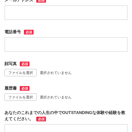
メールアドレス
必須
電話番号
必須
顔写真
必須
ファイルを選択
選択されていません
履歴書
必須
ファイルを選択
選択されていません
あなたのこれまでの人生の中でOUTSTANDINGな体験や経験を教
えてください。
必須