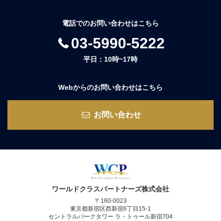
電話でのお問い合わせはこちら
03-5990-5222
平日：10時~17時
Webからのお問い合わせはこちら
お問い合わせ
ワールドクラスパートナーズ株式会社
〒160-0023
東京都新宿区西新宿6丁目15-1
セントラルパークタワー ラ・トゥール新宿704