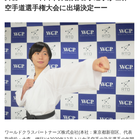
空手道選手権大会に出場決定ーー
ワールドクラスパートナーズ株式会社(本社：東京都新宿区、代表