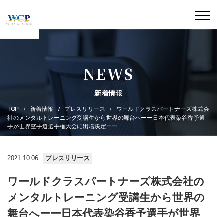
NEWS
新着情報
TOP
新着情報
プレスリリース
ワールドクラスパートナーズ株式会
社のメンタルトレーニング受講生から世界の舞台へーー日本代表染谷香予選
手が世界空手道選手権大会に出場決定ーー
2021.10.06
プレスリリース
ワールドクラスパートナーズ株式会社の
メンタルトレーニング受講生から世界の
舞台へーー日本代表染谷香予選手が世界